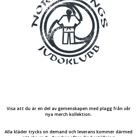
Visa att du är en del av gemenskapen med plagg från vår
nya merch kollektion.
Alla kläder trycks on demand och leverans kommer därmed