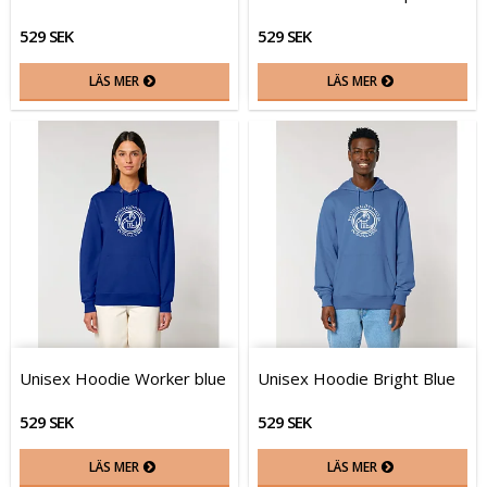
529 SEK
529 SEK
LÄS MER
LÄS MER
Unisex Hoodie Worker blue
Unisex Hoodie Bright Blue
529 SEK
529 SEK
LÄS MER
LÄS MER