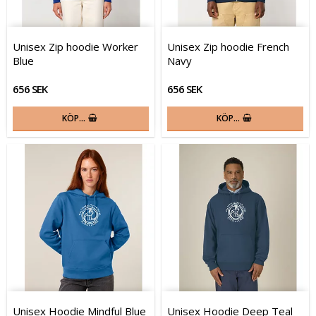
Unisex Zip hoodie Worker
Unisex Zip hoodie French
Blue
Navy
656 SEK
656 SEK
KÖP…
KÖP…
Unisex Hoodie Mindful Blue
Unisex Hoodie Deep Teal